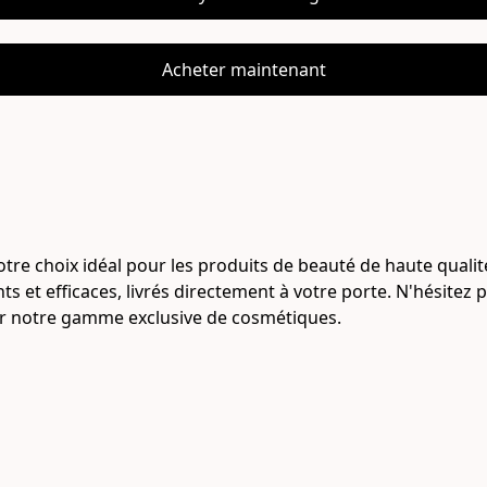
Acheter maintenant
 choix idéal pour les produits de beauté de haute qualité.
 et efficaces, livrés directement à votre porte. N'hésitez 
ir notre gamme exclusive de cosmétiques.