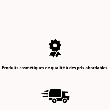
Produits cosmétiques de qualité à des prix abordables.