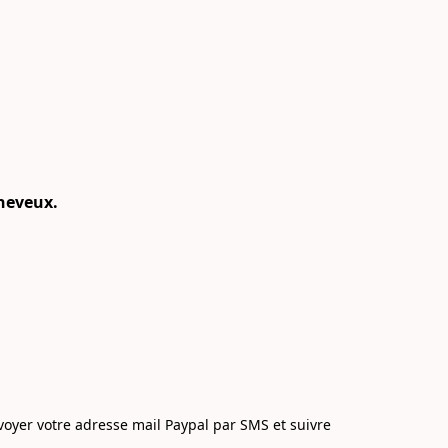
cheveux.
envoyer votre adresse mail Paypal par SMS et suivre