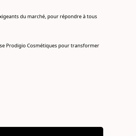
exigeants du marché, pour répondre à tous 
rtise Prodigio Cosmétiques pour transformer 