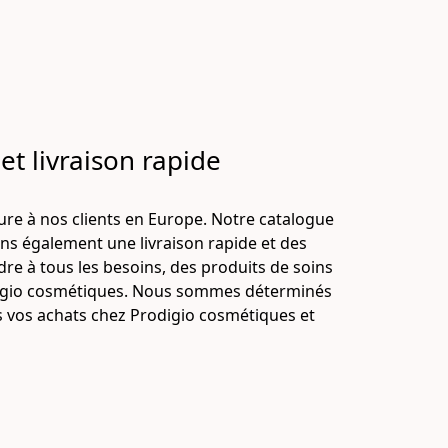
et livraison rapide
e à nos clients en Europe. Notre catalogue 
ns également une livraison rapide et des 
re à tous les besoins, des produits de soins 
digio cosmétiques. Nous sommes déterminés 
es vos achats chez Prodigio cosmétiques et 