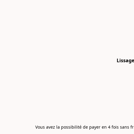
Lissage
Vous avez la possibilité de payer en 4 fois sans f