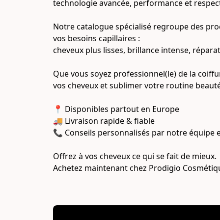
technologie avancée, performance et respect d
Notre catalogue spécialisé regroupe des prod
vos besoins capillaires :
cheveux plus lisses, brillance intense, répa
Que vous soyez professionnel(le) de la coiffu
vos cheveux et sublimer votre routine beauté
📍 Disponibles partout en Europe
🚚 Livraison rapide & fiable
📞 Conseils personnalisés par notre équipe 
Offrez à vos cheveux ce qui se fait de mieux.
Achetez maintenant chez Prodigio Cosmétiq