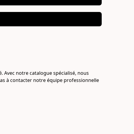
 Avec notre catalogue spécialisé, nous 
pas à contacter notre équipe professionnelle 