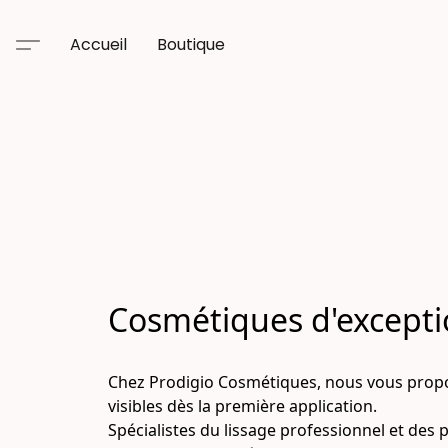
Accueil
Boutique
Cosmétiques d'excepti
Chez Prodigio Cosmétiques, nous vous proposo
visibles dès la première application.
Spécialistes du lissage professionnel et des 