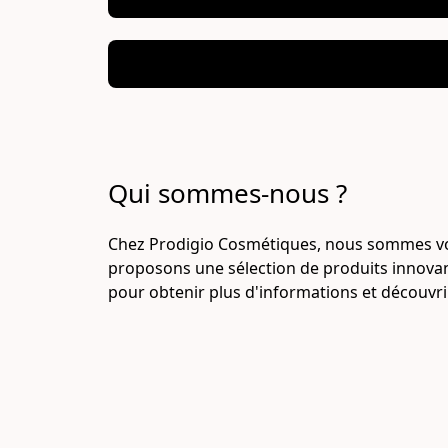
Qui sommes-nous ?
Chez Prodigio Cosmétiques, nous sommes votre
proposons une sélection de produits innovants
pour obtenir plus d'informations et découvr