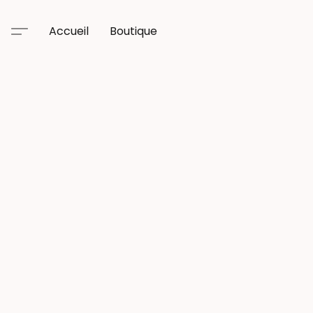
Accueil
Boutique